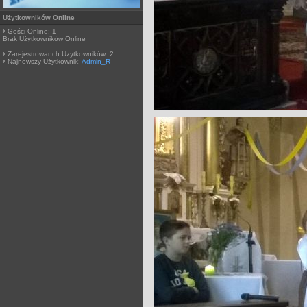
Użytkowników Online
Gości Online: 1
Brak Użytkowników Online
Zarejestrowanch Uzytkowników: 2
Najnowszy Użytkownik:
Admin_R